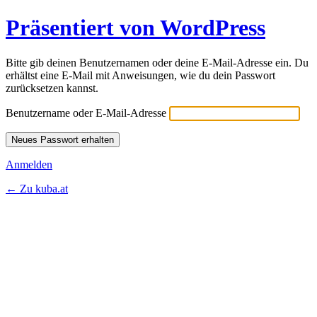
Präsentiert von WordPress
Bitte gib deinen Benutzernamen oder deine E-Mail-Adresse ein. Du
erhältst eine E-Mail mit Anweisungen, wie du dein Passwort
zurücksetzen kannst.
Benutzername oder E-Mail-Adresse
Anmelden
← Zu kuba.at